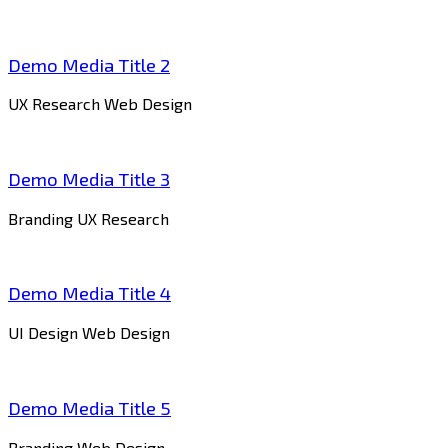
Demo Media Title 2
UX Research
Web Design
Demo Media Title 3
Branding
UX Research
Demo Media Title 4
UI Design
Web Design
Demo Media Title 5
Branding
Web Design